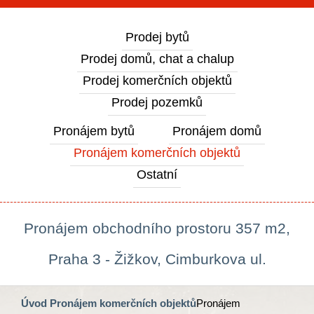
Prodej bytů
Prodej domů, chat a chalup
Prodej komerčních objektů
Prodej pozemků
Pronájem bytů
Pronájem domů
Pronájem komerčních objektů
Ostatní
Pronájem obchodního prostoru 357 m2,
Praha 3 - Žižkov, Cimburkova ul.
Úvod
Pronájem komerčních objektů
Pronájem