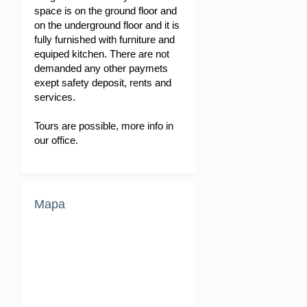
space is on the ground floor and
on the underground floor and it is
fully furnished with furniture and
equiped kitchen. There are not
demanded any other paymets
exept safety deposit, rents and
services.
Tours are possible, more info in
our office.
Mapa