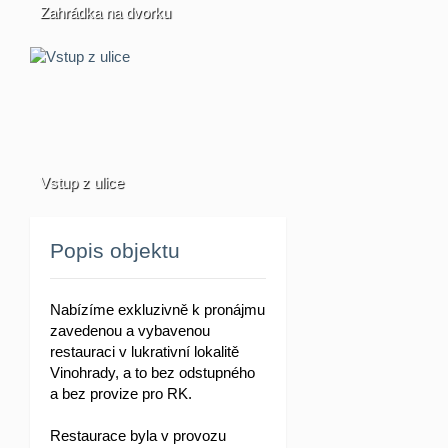
Zahrádka na dvorku
Vstup z ulice
Popis objektu
Nabízíme exkluzivně k pronájmu
zavedenou a vybavenou
restauraci v lukrativní lokalitě
Vinohrady, a to bez odstupného
a bez provize pro RK.
Restaurace byla v provozu