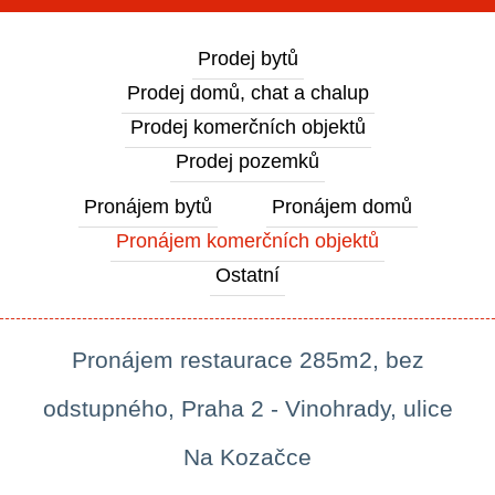
Prodej bytů
Prodej domů, chat a chalup
Prodej komerčních objektů
Prodej pozemků
Pronájem bytů
Pronájem domů
Pronájem komerčních objektů
Ostatní
Pronájem restaurace 285m2, bez
odstupného, Praha 2 - Vinohrady, ulice
Na Kozačce