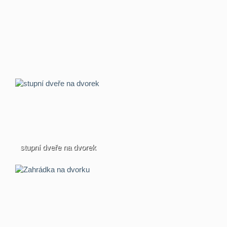
stupní dveře na dvorek