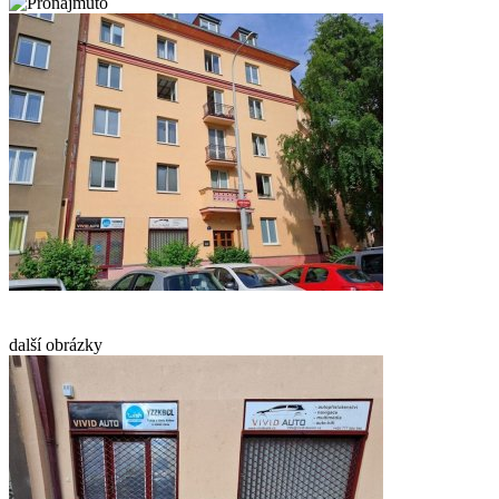
další obrázky