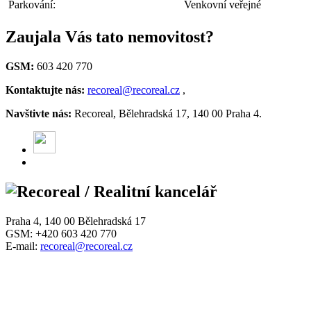
Parkování:
Venkovní veřejné
Zaujala Vás tato nemovitost?
GSM:
603 420 770
Kontaktujte nás:
recoreal@recoreal.cz
,
Navštivte nás:
Recoreal, Bělehradská 17, 140 00 Praha 4.
Praha 4, 140 00 Bělehradská 17
GSM: +420 603 420 770
E-mail:
recoreal@recoreal.cz